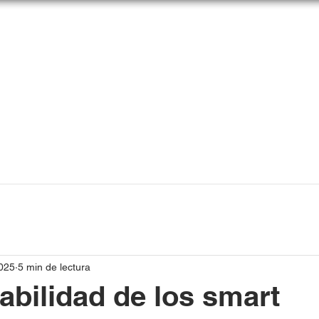
025
5 min de lectura
abilidad de los smart