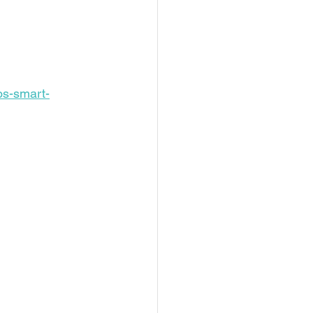
os-smart-