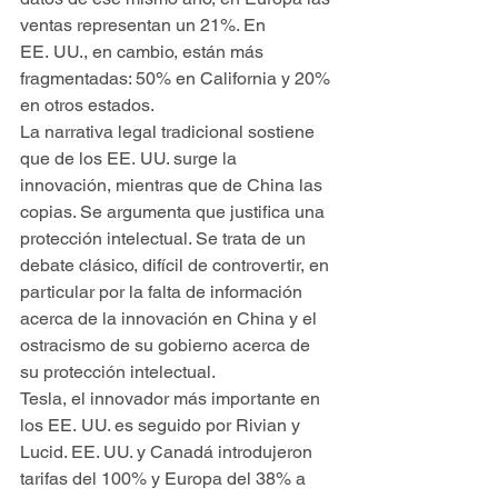
ventas representan un 21%. En 
EE. UU., en cambio, están más 
fragmentadas: 50% en California y 20% 
en otros estados.
La narrativa legal tradicional sostiene 
que de los EE. UU. surge la 
innovación, mientras que de China las 
copias. Se argumenta que justifica una 
protección intelectual. Se trata de un 
debate clásico, difícil de controvertir, en 
particular por la falta de información 
acerca de la innovación en China y el 
ostracismo de su gobierno acerca de 
su protección intelectual.
Tesla, el innovador más importante en 
los EE. UU. es seguido por Rivian y 
Lucid. EE. UU. y Canadá introdujeron 
tarifas del 100% y Europa del 38% a 