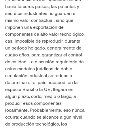
hacia terceros países, las patentes y 
secretos industriales no guardan el 
mismo valor contractual, sino que 
imponen una exportación de 
componentes de alto valor tecnológico, 
casi imposible de reproducir, durante 
un periodo holgado, generalmente de 
cuatro años, para garantizar el control 
de calidad. La discusión regulatoria de 
estos modelos jurídicos de doble 
circulación industrial se reduce a 
determinar si el país huésped, en la 
especie Brasil o la UE, llegará en 
algún plazo, corto, medio o largo, a 
producir esos componentes 
localmente. Probablemente, eso nunca 
ocurra: cuando se alcance algún nivel 
de producción tecnológico, los 