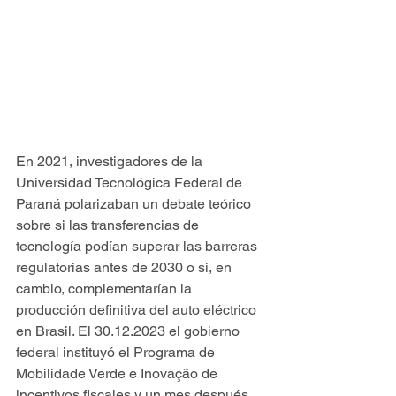
En 2021, investigadores de la 
Universidad Tecnológica Federal de 
Paraná polarizaban un debate teórico 
sobre si las transferencias de 
tecnología podían superar las barreras 
regulatorias antes de 2030 o si, en 
cambio, complementarían la 
producción definitiva del auto eléctrico 
en Brasil. El 30.12.2023 el gobierno 
federal instituyó el Programa de 
Mobilidade Verde e Inovação de 
incentivos fiscales y un mes después, 