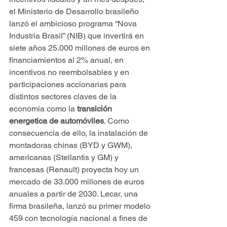
el Ministerio de Desarrollo brasileño 
lanzó el ambicioso programa “Nova 
Industria Brasil” (NIB) que invertirá en 
siete años 25.000 millones de euros en 
financiamientos al 2% anual, en 
incentivos no reembolsables y en 
participaciones accionarias para 
distintos sectores claves de la 
economía como la 
transición 
energetica de automóviles
. Como 
consecuencia de ello, la instalación de 
montadoras chinas (BYD y GWM), 
americanas (Stellantis y GM) y 
francesas (Renault) proyecta hoy un 
mercado de 33.000 millones de euros 
anuales a partir de 2030. Lecar, una 
firma brasileña, lanzó su primer modelo 
459 con tecnología nacional a fines de 