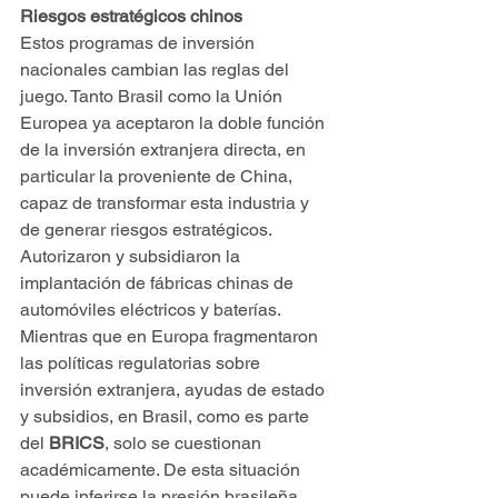
Riesgos estratégicos chinos
Estos programas de inversión 
nacionales cambian las reglas del 
juego. Tanto Brasil como la Unión 
Europea ya aceptaron la doble función 
de la inversión extranjera directa, en 
particular la proveniente de China, 
capaz de transformar esta industria y 
de generar riesgos estratégicos. 
Autorizaron y subsidiaron la 
implantación de fábricas chinas de 
automóviles eléctricos y baterías. 
Mientras que en Europa fragmentaron 
las políticas regulatorias sobre 
inversión extranjera, ayudas de estado 
y subsidios, en Brasil, como es parte 
del 
BRICS
, solo se cuestionan 
académicamente. De esta situación 
puede inferirse la presión brasileña 