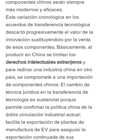
componentes chinos serán siempre 
más modernos y eficaces.
Esta variación cronológica en los 
acuerdos de transferencia tecnológica 
descartó progresivamente el valor de la 
innovación sustituyéndolo por la venta 
de esos componentes. Básicamente, al 
producir en China se limitan los
derechos intelectuales extranjeros
 y 
para radicar una industria china en otro 
país, se compromete a una importación 
de componentes chinos. El cambio de 
técnica jurídica en la transferencia de 
tecnología es sustancial porque 
permite confirmar la política china de la 
doble circulación industrial actual: 
facilita la exportación de plantas de 
manufactura de EV para asegurar la 
exportación continuada de sus 