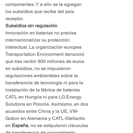
componentes. Y a ello se le agregan 
los subsidios que recibe del país 
receptor.
Subsidios sin regulación
Innovación en baterías no precisa 
internacionalizar su protección 
intelectual. La organización europea 
Transportation Environment denunció 
que tras recibir 900 millones de euros 
en subsidios, no se impusieron 
regulaciones ambientales sobre la 
transferencia de tecnología ni para la 
instalación de la fábrica de baterías 
CATL en Hungría ni para LG Energy 
Solutions en Polonia. Asimismo, en dos 
acuerdos entre China y la UE, VW-
Gotion en Alemania y CATL-Stellantis 
en 
España
, no se estipularon cláusulas 
de transferencia de conocimiento, 