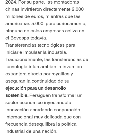
2024. Por su parte, las montadoras 
chinas invirtieron directamente 2.000 
millones de euros, mientras que las 
americanas 5.000, pero curiosamente, 
ninguna de estas empresas cotiza en 
el Bovespa todavía.
Transferencias tecnológicas para 
iniciar e impulsar la industria. 
Tradicionalmente, las transferencias de 
tecnología intercambian la inversión 
extranjera directa por royalties y 
aseguran la continuidad de su 
ejecución para un desarrollo 
sostenible. 
Persiguen transformar un 
sector económico inyectándole 
innovación acordando cooperación 
internacional muy delicada que con 
frecuencia desequilibra la política 
industrial de una nación.