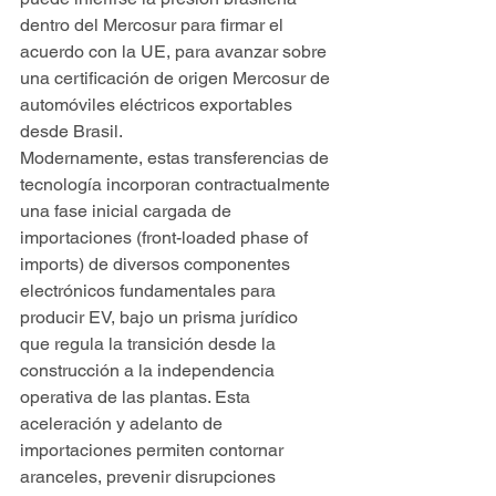
dentro del Mercosur para firmar el 
acuerdo con la UE, para avanzar sobre 
una certificación de origen Mercosur de 
automóviles eléctricos exportables 
desde Brasil.
Modernamente, estas transferencias de 
tecnología incorporan contractualmente 
una fase inicial cargada de 
importaciones (front-loaded phase of 
imports) de diversos componentes 
electrónicos fundamentales para 
producir EV, bajo un prisma jurídico 
que regula la transición desde la 
construcción a la independencia 
operativa de las plantas. Esta 
aceleración y adelanto de 
importaciones permiten contornar 
aranceles, prevenir disrupciones 