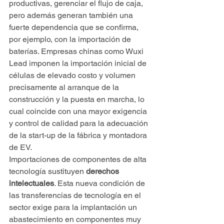
productivas, gerenciar el flujo de caja, 
pero además generan también una 
fuerte dependencia que se confirma, 
por ejemplo, con la importación de 
baterías. Empresas chinas como Wuxi 
Lead imponen la importación inicial de 
células de elevado costo y volumen 
precisamente al arranque de la 
construcción y la puesta en marcha, lo 
cual coincide con una mayor exigencia 
y control de calidad para la adecuación 
de la start-up de la fábrica y montadora 
de EV.
Importaciones de componentes de alta 
tecnología sustituyen
 derechos 
intelectuales
. Esta nueva condición de 
las transferencias de tecnología en el 
sector exige para la implantación un 
abastecimiento en componentes muy 