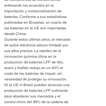
enfocando los acuerdos en la 
importación y comercialización de 
baterías. Conforme a sus estadísticas 
publicadas en Bruselas, un cuarto de 
las baterías en la UE son importadas 
desde China.
Durante estos últimos años, el mercado 
de autos eléctricos estuvo limitado por 
sus altos precios. La rapidez de la 
innovación química china en la 
producción de baterías LFP de litio, 
acero y fosfato redujo en un 40% el 
costo de las baterías de níquel, sin 
necesidad de proteger su innovación. 
Ni la UE ni Brasil pueden alcanzar una 
producción de baterías LFP suficiente 
para abastecer sus mercados y el 
control chino del 99% de la cadena de 