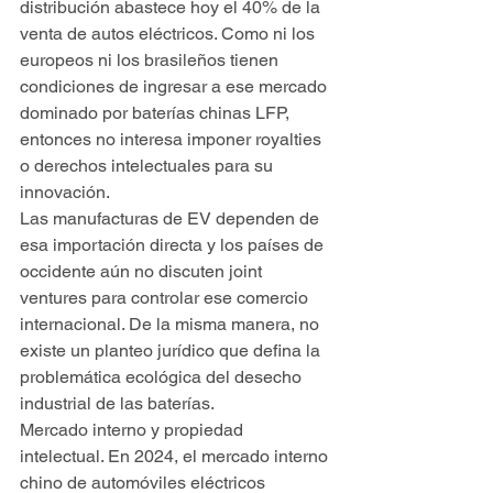
distribución abastece hoy el 40% de la 
venta de autos eléctricos. Como ni los 
europeos ni los brasileños tienen 
condiciones de ingresar a ese mercado 
dominado por baterías chinas LFP, 
entonces no interesa imponer royalties 
o derechos intelectuales para su 
innovación.
Las manufacturas de EV dependen de 
esa importación directa y los países de 
occidente aún no discuten joint 
ventures para controlar ese comercio 
internacional. De la misma manera, no 
existe un planteo jurídico que defina la 
problemática ecológica del desecho 
industrial de las baterías.
Mercado interno y propiedad 
intelectual. En 2024, el mercado interno 
chino de automóviles eléctricos 