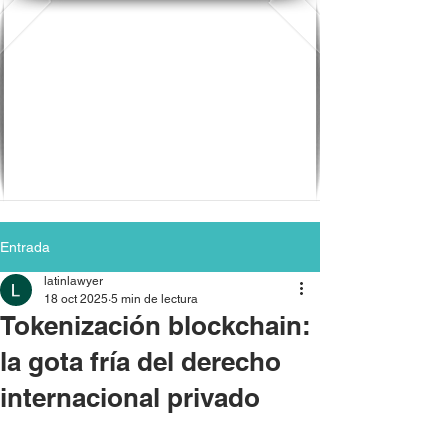
Entrada
latinlawyer
18 oct 2025
5 min de lectura
Tokenización blockchain:
la gota fría del derecho
internacional privado