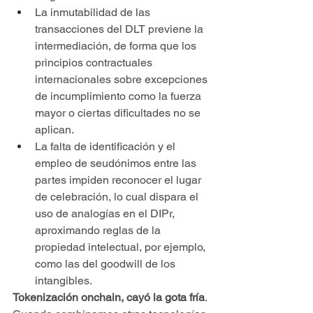
La inmutabilidad de las 
transacciones del DLT previene la 
intermediación, de forma que los 
principios contractuales 
internacionales sobre excepciones 
de incumplimiento como la fuerza 
mayor o ciertas dificultades no se 
aplican.
La falta de identificación y el 
empleo de seudónimos entre las 
partes impiden reconocer el lugar 
de celebración, lo cual dispara el 
uso de analogías en el DIPr, 
aproximando reglas de la 
propiedad intelectual, por ejemplo, 
como las del goodwill de los 
intangibles. 
Tokenización onchain, cayó la gota fría
. 