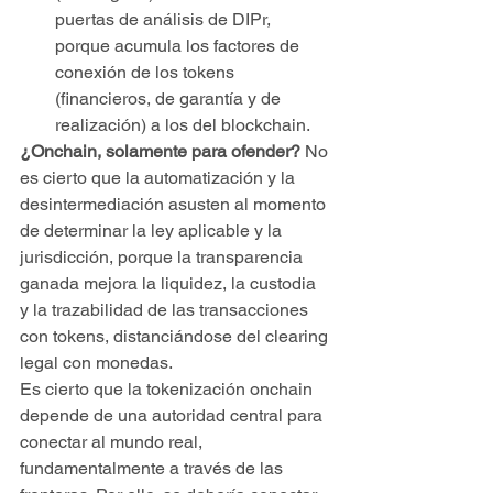
puertas de análisis de DIPr, 
porque acumula los factores de 
conexión de los tokens 
(financieros, de garantía y de 
realización) a los del blockchain.
¿Onchain, solamente para ofender?
 No 
es cierto que la automatización y la 
desintermediación asusten al momento 
de determinar la ley aplicable y la 
jurisdicción, porque la transparencia 
ganada mejora la liquidez, la custodia 
y la trazabilidad de las transacciones 
con tokens, distanciándose del clearing 
legal con monedas.
Es cierto que la tokenización onchain 
depende de una autoridad central para 
conectar al mundo real, 
fundamentalmente a través de las 