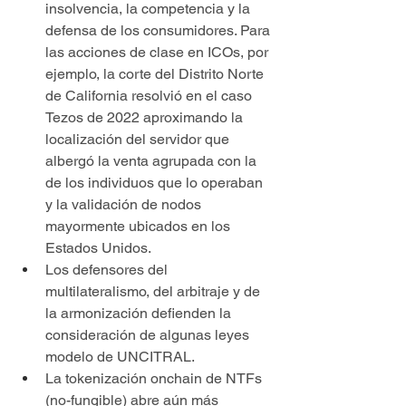
insolvencia, la competencia y la 
defensa de los consumidores. Para 
las acciones de clase en ICOs, por 
ejemplo, la corte del Distrito Norte 
de California resolvió en el caso 
Tezos de 2022 aproximando la 
localización del servidor que 
albergó la venta agrupada con la 
de los individuos que lo operaban 
y la validación de nodos 
mayormente ubicados en los 
Estados Unidos.
Los defensores del 
multilateralismo, del arbitraje y de 
la armonización defienden la 
consideración de algunas leyes 
modelo de UNCITRAL.
La tokenización onchain de NTFs 
(no-fungible) abre aún más 