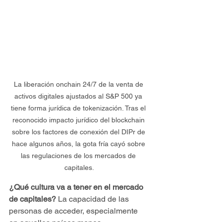
La liberación onchain 24/7 de la venta de 
activos digitales ajustados al S&P 500 ya 
tiene forma jurídica de tokenización. Tras el 
reconocido impacto jurídico del blockchain 
sobre los factores de conexión del DIPr de 
hace algunos años, la gota fría cayó sobre 
las regulaciones de los mercados de 
capitales.
¿Qué cultura va a tener en el mercado 
de capitales? 
La capacidad de las 
personas de acceder, especialmente 