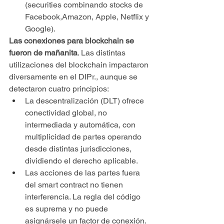
(securities combinando stocks de 
Facebook,Amazon, Apple, Netflix y 
Google).
Las conexiones para blockchain se 
fueron de mañanita
. Las distintas 
utilizaciones del blockchain impactaron 
diversamente en el DIPr., aunque se 
detectaron cuatro principios:
La descentralización (DLT) ofrece 
conectividad global, no 
intermediada y automática, con 
multiplicidad de partes operando 
desde distintas jurisdicciones, 
dividiendo el derecho aplicable. 
Las acciones de las partes fuera 
del smart contract no tienen 
interferencia. La regla del código 
es suprema y no puede 
asignársele un factor de conexión.