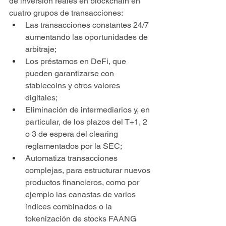
de inversión reales en blockchain en 
cuatro grupos de transacciones:
Las transacciones constantes 24/7 
aumentando las oportunidades de 
arbitraje;
Los préstamos en DeFi, que 
pueden garantizarse con 
stablecoins y otros valores 
digitales;
Eliminación de intermediarios y, en 
particular, de los plazos del T+1, 2 
o 3 de espera del clearing 
reglamentados por la SEC;
Automatiza transacciones 
complejas, para estructurar nuevos 
productos financieros, como por 
ejemplo las canastas de varios 
índices combinados o la 
tokenización de stocks FAANG 