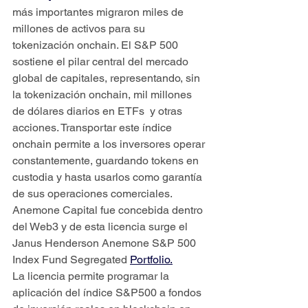
más importantes migraron miles de 
millones de activos para su 
tokenización onchain. El S&P 500 
sostiene el pilar central del mercado 
global de capitales, representando, sin 
la tokenización onchain, mil millones 
de dólares diarios en ETFs  y otras 
acciones. Transportar este índice 
onchain permite a los inversores operar 
constantemente, guardando tokens en 
custodia y hasta usarlos como garantía 
de sus operaciones comerciales. 
Anemone Capital fue concebida dentro 
del Web3 y de esta licencia surge el 
Janus Henderson Anemone S&P 500 
Index Fund Segregated 
Portfolio.
La licencia permite programar la 
aplicación del índice S&P500 a fondos 