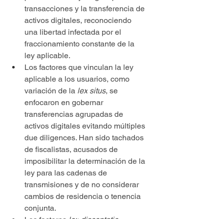
transacciones y la transferencia de 
activos digitales, reconociendo 
una libertad infectada por el 
fraccionamiento constante de la 
ley aplicable.
Los factores que vinculan la ley 
aplicable a los usuarios, como 
variación de la 
lex
situs
, se 
enfocaron en gobernar 
transferencias agrupadas de 
activos digitales evitando múltiples 
due diligences. Han sido tachados 
de fiscalistas, acusados de 
imposibilitar la determinación de la 
ley para las cadenas de 
transmisiones y de no considerar 
cambios de residencia o tenencia 
conjunta.