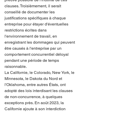
clauses. Troisièmement, il serait 
conseillé de documenter les 
justifications spécifiques à chaque 
entreprise pour étayer d'éventuelles 
restrictions écrites dans 
l'environnement de travail, en 
enregistrant les dommages qui peuvent 
être causés à l'entreprise par un 
comportement concurrentiel déloyal 
pendant une période de temps 
raisonnable.
La Californie, le Colorado, New York, le 
Minnesota, le Dakota du Nord et 
l'Oklahoma, entre autres États, ont 
adopté des lois interdisant les clauses 
de non-concurrence, à quelques 
exceptions près. En août 2023, la 
Californie ajoute à son interdiction 