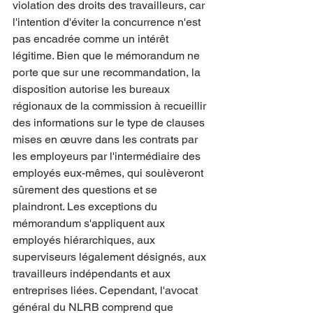
violation des droits des travailleurs, car 
l'intention d'éviter la concurrence n'est 
pas encadrée comme un intérêt 
légitime. Bien que le mémorandum ne 
porte que sur une recommandation, la 
disposition autorise les bureaux 
régionaux de la commission à recueillir 
des informations sur le type de clauses 
mises en œuvre dans les contrats par 
les employeurs par l'intermédiaire des 
employés eux-mêmes, qui soulèveront 
sûrement des questions et se 
plaindront. Les exceptions du 
mémorandum s'appliquent aux 
employés hiérarchiques, aux 
superviseurs légalement désignés, aux 
travailleurs indépendants et aux 
entreprises liées. Cependant, l'avocat 
général du NLRB comprend que 