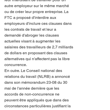
autre employeur sur le même marché 
ou de créer leur propre entreprise. La 
FTC a proposé d'interdire aux 
employeurs d'inclure ces clauses dans 
les contrats de travail et leur a 
demandé d'abroger les clauses 
actuelles visant à augmenter les 
salaires des travailleurs de 2,7 milliards 
de dollars en proposant des clauses 
alternatives qui n'affectent pas la libre 
concurrence.
En outre. Le Conseil national des 
relations du travail (NLRB) a annoncé 
dans son mémorandum 23-08 du 30 
mai de l'année dernière que les 
accords de non-concurrence ne 
peuvent être appliqués que dans des 
circonstances particulières justifiant la 