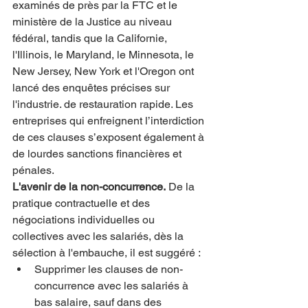
examinés de près par la FTC et le 
ministère de la Justice au niveau 
fédéral, tandis que la Californie, 
l'Illinois, le Maryland, le Minnesota, le 
New Jersey, New York et l'Oregon ont 
lancé des enquêtes précises sur 
l'industrie. de restauration rapide. Les 
entreprises qui enfreignent l’interdiction 
de ces clauses s’exposent également à 
de lourdes sanctions financières et 
pénales.
L'avenir de la non-concurrence.
 De la 
pratique contractuelle et des 
négociations individuelles ou 
collectives avec les salariés, dès la 
sélection à l'embauche, il est suggéré :
Supprimer les clauses de non-
concurrence avec les salariés à 
bas salaire, sauf dans des 