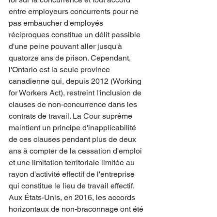
entre employeurs concurrents pour ne 
pas embaucher d'employés 
réciproques constitue un délit passible 
d'une peine pouvant aller jusqu'à 
quatorze ans de prison. Cependant, 
l'Ontario est la seule province 
canadienne qui, depuis 2012 (Working 
for Workers Act), restreint l'inclusion de 
clauses de non-concurrence dans les 
contrats de travail. La Cour suprême 
maintient un principe d'inapplicabilité 
de ces clauses pendant plus de deux 
ans à compter de la cessation d'emploi 
et une limitation territoriale limitée au 
rayon d'activité effectif de l'entreprise 
qui constitue le lieu de travail effectif.
Aux États-Unis, en 2016, les accords 
horizontaux de non-braconnage ont été 