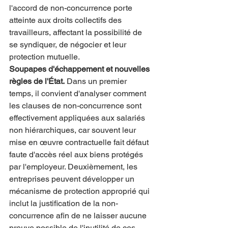
l'accord de non-concurrence porte 
atteinte aux droits collectifs des 
travailleurs, affectant la possibilité de 
se syndiquer, de négocier et leur 
protection mutuelle.
Soupapes d'échappement et nouvelles 
règles de l'État.
 Dans un premier 
temps, il convient d'analyser comment 
les clauses de non-concurrence sont 
effectivement appliquées aux salariés 
non hiérarchiques, car souvent leur 
mise en œuvre contractuelle fait défaut 
faute d'accès réel aux biens protégés 
par l'employeur. Deuxièmement, les 
entreprises peuvent développer un 
mécanisme de protection approprié qui 
inclut la justification de la non-
concurrence afin de ne laisser aucune 
preuve possible de l'inutilité de ces 