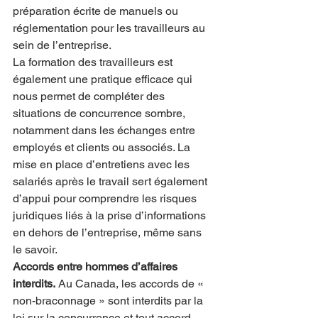
préparation écrite de manuels ou 
réglementation pour les travailleurs au 
sein de l’entreprise.
La formation des travailleurs est 
également une pratique efficace qui 
nous permet de compléter des 
situations de concurrence sombre, 
notamment dans les échanges entre 
employés et clients ou associés. La 
mise en place d’entretiens avec les 
salariés après le travail sert également 
d’appui pour comprendre les risques 
juridiques liés à la prise d’informations 
en dehors de l’entreprise, même sans 
le savoir.
Accords entre hommes d’affaires 
interdits.
 Au Canada, les accords de « 
non-braconnage » sont interdits par la 
loi sur la concurrence et tout accord 