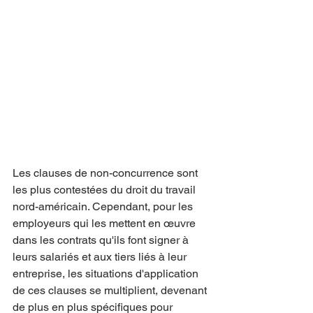
Les clauses de non-concurrence sont 
les plus contestées du droit du travail 
nord-américain. Cependant, pour les 
employeurs qui les mettent en œuvre 
dans les contrats qu'ils font signer à 
leurs salariés et aux tiers liés à leur 
entreprise, les situations d'application 
de ces clauses se multiplient, devenant 
de plus en plus spécifiques pour 