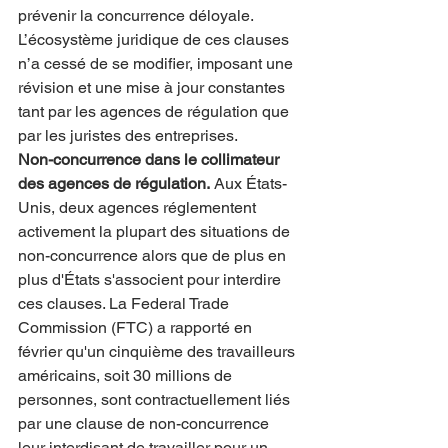
prévenir la concurrence déloyale. 
L’écosystème juridique de ces clauses 
n’a cessé de se modifier, imposant une 
révision et une mise à jour constantes 
tant par les agences de régulation que 
par les juristes des entreprises.
Non-concurrence dans le collimateur 
des agences de régulation.
 Aux États-
Unis, deux agences réglementent 
activement la plupart des situations de 
non-concurrence alors que de plus en 
plus d'États s'associent pour interdire 
ces clauses. La Federal Trade 
Commission (FTC) a rapporté en 
février qu'un cinquième des travailleurs 
américains, soit 30 millions de 
personnes, sont contractuellement liés 
par une clause de non-concurrence 
leur interdisant de travailler pour un 