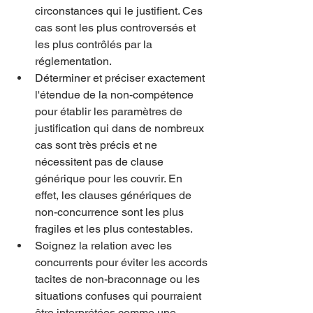
circonstances qui le justifient. Ces 
cas sont les plus controversés et 
les plus contrôlés par la 
réglementation.
Déterminer et préciser exactement 
l'étendue de la non-compétence 
pour établir les paramètres de 
justification qui dans de nombreux 
cas sont très précis et ne 
nécessitent pas de clause 
générique pour les couvrir. En 
effet, les clauses génériques de 
non-concurrence sont les plus 
fragiles et les plus contestables.
Soignez la relation avec les 
concurrents pour éviter les accords 
tacites de non-braconnage ou les 
situations confuses qui pourraient 
être interprétées comme une 