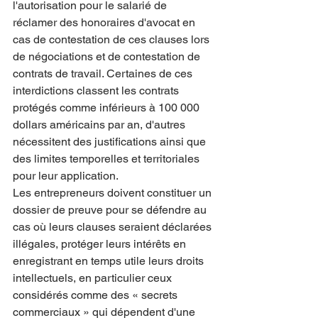
l'autorisation pour le salarié de 
réclamer des honoraires d'avocat en 
cas de contestation de ces clauses lors 
de négociations et de contestation de 
contrats de travail. Certaines de ces 
interdictions classent les contrats 
protégés comme inférieurs à 100 000 
dollars américains par an, d'autres 
nécessitent des justifications ainsi que 
des limites temporelles et territoriales 
pour leur application.
Les entrepreneurs doivent constituer un 
dossier de preuve pour se défendre au 
cas où leurs clauses seraient déclarées 
illégales, protéger leurs intérêts en 
enregistrant en temps utile leurs droits 
intellectuels, en particulier ceux 
considérés comme des « secrets 
commerciaux » qui dépendent d'une 