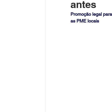
antes
Promoção legal para
as PME locais