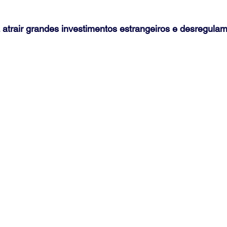
 atrair grandes investimentos estrangeiros e desregula