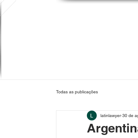
Todas as publicações
latinlawyer
30 de a
Argentin