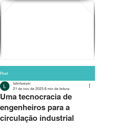
Post
latinlawyer
21 de nov. de 2025
6 min de leitura
Uma tecnocracia de
engenheiros para a
circulação industrial