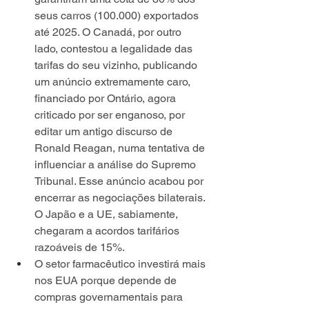
seus carros (100.000) exportados 
até 2025. O Canadá, por outro 
lado, contestou a legalidade das 
tarifas do seu vizinho, publicando 
um anúncio extremamente caro, 
financiado por Ontário, agora 
criticado por ser enganoso, por 
editar um antigo discurso de 
Ronald Reagan, numa tentativa de 
influenciar a análise do Supremo 
Tribunal. Esse anúncio acabou por 
encerrar as negociações bilaterais. 
O Japão e a UE, sabiamente, 
chegaram a acordos tarifários 
razoáveis ​​de 15%.
O setor farmacêutico investirá mais 
nos EUA porque depende de 
compras governamentais para 