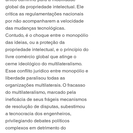
global da propriedade intelectual. Ele 
critica as regulamentações nacionais 
por não acompanharem a velocidade 
das mudanças tecnológicas.
Contudo, é o choque entre o monopólio 
das ideias, ou a proteção da 
propriedade intelectual, e o princípio do 
livre comércio global que atinge o 
cerne ideológico do multilateralismo. 
Esse conflito jurídico entre monopólio e 
liberdade paralisou todas as 
organizações multilaterais. O fracasso 
do multilateralismo, marcado pela 
ineficácia de seus frágeis mecanismos 
de resolução de disputas, subestimou 
a tecnocracia dos engenheiros, 
privilegiando debates políticos 
complexos em detrimento do 