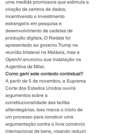
uma medida promissora que estimula a 
criação de centros de dados, 
incentivando o investimento 
estrangeiro em pesquisa e 
desenvolvimento de cadeias de 
produção digitais. O Redata foi 
apresentado ao governo Trump na 
reunião bilateral na Malásia, mas a 
OpenAI anunciou sua instalação na 
Argentina de Milei.   
Como gerir este contexto contratual?
A partir de 5 de novembro, a Suprema 
Corte dos Estados Unidos ouvirá 
argumentos sobre a 
constitucionalidade das tarifas 
alfandegárias. Isso marca o início de 
um processo para construir uma 
argumentação contra o livre comércio 
internacional de bens, visando reduzir 