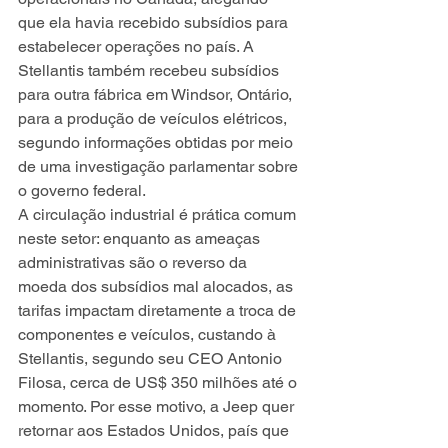
que ela havia recebido subsídios para 
estabelecer operações no país. A 
Stellantis também recebeu subsídios 
para outra fábrica em Windsor, Ontário, 
para a produção de veículos elétricos, 
segundo informações obtidas por meio 
de uma investigação parlamentar sobre 
o governo federal.
A circulação industrial é prática comum 
neste setor: enquanto as ameaças 
administrativas são o reverso da 
moeda dos subsídios mal alocados, as 
tarifas impactam diretamente a troca de 
componentes e veículos, custando à 
Stellantis, segundo seu CEO Antonio 
Filosa, cerca de US$ 350 milhões até o 
momento. Por esse motivo, a Jeep quer 
retornar aos Estados Unidos, país que 