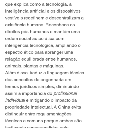
que explica como a tecnologia, a 
inteligência artificial e os dispositivos 
vestíveis redefinem e descentralizam a 
existência humana. Reconhece os 
direitos pós-humanos e mantém uma 
ordem social autocrática com 
inteligência tecnológica, ampliando o 
espectro ético para abranger uma 
relação equilibrada entre humanos, 
animais, plantas e máquinas.
Além disso, traduz a linguagem técnica 
dos conceitos de engenharia em 
termos jurídicos simples, diminuindo 
assim a importância do 
profissional 
individual
 e mitigando o impacto da 
propriedade intelectual. A China evita 
distinguir entre regulamentações 
técnicas e comuns porque ambas são 
facilmente compreendidas pelo 