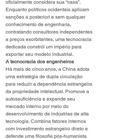
oficialmente considera sua “casa”. 
Enquanto políticos ocidentais aplicam 
sanções a posteriori e sem qualquer 
conhecimento de engenharia, 
contratando consultores independentes 
a preços exorbitantes, uma tecnocracia 
dedicada constrói um império para 
exportar seu modelo industrial.
A tecnocracia dos engenheiros
Há mais de cinco anos, a China adota 
uma estratégia de dupla circulação 
para reduzir a dependência estrangeira 
da propriedade intelectual. Promove a 
autossuficiência e expande seu 
mercado interno por meio do 
desenvolvimento de indústrias de alta 
tecnologia. Combina fatores internos 
com investimento estrangeiro direto e 
defende uma filosofia pós-humanista 