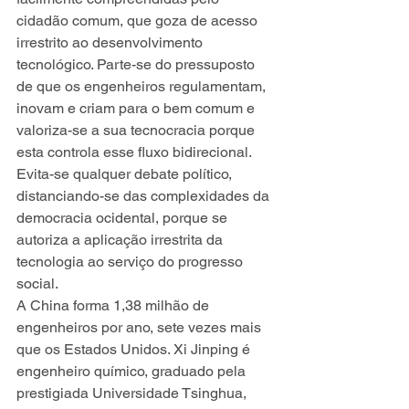
cidadão comum, que goza de acesso 
irrestrito ao desenvolvimento 
tecnológico. Parte-se do pressuposto 
de que os engenheiros regulamentam, 
inovam e criam para o bem comum e 
valoriza-se a sua tecnocracia porque 
esta controla esse fluxo bidirecional. 
Evita-se qualquer debate político, 
distanciando-se das complexidades da 
democracia ocidental, porque se 
autoriza a aplicação irrestrita da 
tecnologia ao serviço do progresso 
social.
A China forma 1,38 milhão de 
engenheiros por ano, sete vezes mais 
que os Estados Unidos. Xi Jinping é 
engenheiro químico, graduado pela 
prestigiada Universidade Tsinghua, 