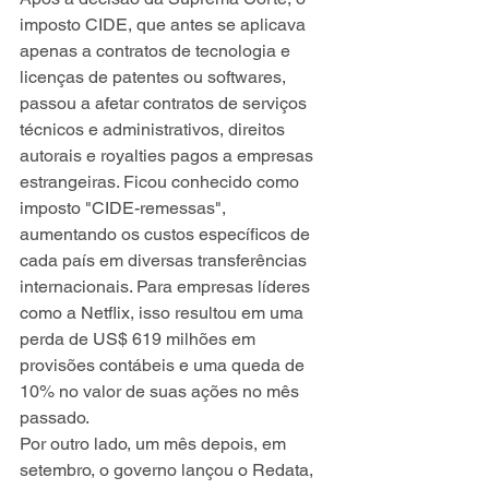
imposto CIDE, que antes se aplicava 
apenas a contratos de tecnologia e 
licenças de patentes ou softwares, 
passou a afetar contratos de serviços 
técnicos e administrativos, direitos 
autorais e royalties pagos a empresas 
estrangeiras. Ficou conhecido como 
imposto "CIDE-remessas", 
aumentando os custos específicos de 
cada país em diversas transferências 
internacionais. Para empresas líderes 
como a Netflix, isso resultou em uma 
perda de US$ 619 milhões em 
provisões contábeis e uma queda de 
10% no valor de suas ações no mês 
passado.
Por outro lado, um mês depois, em 
setembro, o governo lançou o Redata, 